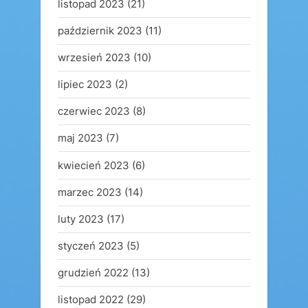
listopad 2023
(21)
październik 2023
(11)
wrzesień 2023
(10)
lipiec 2023
(2)
czerwiec 2023
(8)
maj 2023
(7)
kwiecień 2023
(6)
marzec 2023
(14)
luty 2023
(17)
styczeń 2023
(5)
grudzień 2022
(13)
listopad 2022
(29)