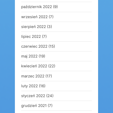
październik 2022
(9)
wrzesień 2022
(7)
sierpień 2022
(3)
lipiec 2022
(7)
czerwiec 2022
(15)
maj 2022
(19)
kwiecień 2022
(22)
marzec 2022
(17)
luty 2022
(16)
styczeń 2022
(24)
grudzień 2021
(7)