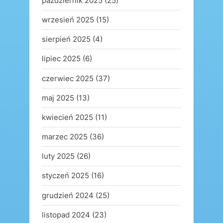
październik 2025
(25)
wrzesień 2025
(15)
sierpień 2025
(4)
lipiec 2025
(6)
czerwiec 2025
(37)
maj 2025
(13)
kwiecień 2025
(11)
marzec 2025
(36)
luty 2025
(26)
styczeń 2025
(16)
grudzień 2024
(25)
listopad 2024
(23)