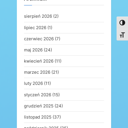
sierpień 2026
(2)
Toggl
lipiec 2026
(1)
Toggl
czerwiec 2026
(7)
maj 2026
(24)
kwiecień 2026
(11)
marzec 2026
(21)
luty 2026
(11)
styczeń 2026
(15)
grudzień 2025
(24)
listopad 2025
(37)