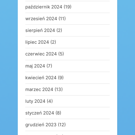
październik 2024
(19)
wrzesień 2024
(11)
sierpień 2024
(2)
lipiec 2024
(2)
czerwiec 2024
(5)
maj 2024
(7)
kwiecień 2024
(9)
marzec 2024
(13)
luty 2024
(4)
styczeń 2024
(8)
grudzień 2023
(12)