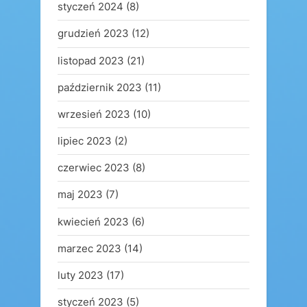
styczeń 2024
(8)
grudzień 2023
(12)
listopad 2023
(21)
październik 2023
(11)
wrzesień 2023
(10)
lipiec 2023
(2)
czerwiec 2023
(8)
maj 2023
(7)
kwiecień 2023
(6)
marzec 2023
(14)
luty 2023
(17)
styczeń 2023
(5)