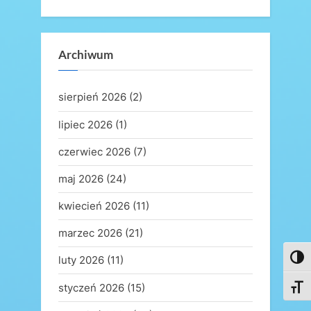
Archiwum
sierpień 2026
(2)
lipiec 2026
(1)
czerwiec 2026
(7)
maj 2026
(24)
kwiecień 2026
(11)
marzec 2026
(21)
luty 2026
(11)
Toggl
styczeń 2026
(15)
Toggl