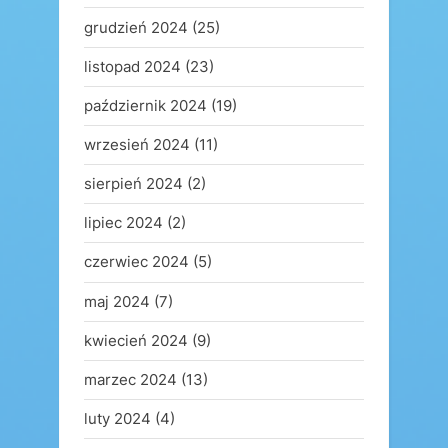
grudzień 2024
(25)
listopad 2024
(23)
październik 2024
(19)
wrzesień 2024
(11)
sierpień 2024
(2)
lipiec 2024
(2)
czerwiec 2024
(5)
maj 2024
(7)
kwiecień 2024
(9)
marzec 2024
(13)
luty 2024
(4)