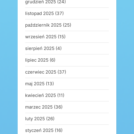
grudzień 2025
(24)
listopad 2025
(37)
październik 2025
(25)
wrzesień 2025
(15)
sierpień 2025
(4)
lipiec 2025
(6)
czerwiec 2025
(37)
maj 2025
(13)
kwiecień 2025
(11)
marzec 2025
(36)
luty 2025
(26)
styczeń 2025
(16)