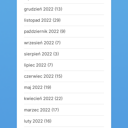
grudzień 2022
(13)
listopad 2022
(29)
październik 2022
(9)
wrzesień 2022
(7)
sierpień 2022
(3)
lipiec 2022
(7)
czerwiec 2022
(15)
maj 2022
(19)
kwiecień 2022
(22)
marzec 2022
(17)
luty 2022
(16)