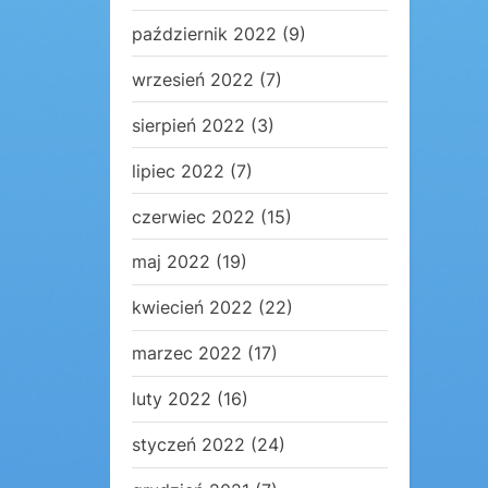
październik 2022
(9)
wrzesień 2022
(7)
sierpień 2022
(3)
lipiec 2022
(7)
czerwiec 2022
(15)
maj 2022
(19)
kwiecień 2022
(22)
marzec 2022
(17)
luty 2022
(16)
styczeń 2022
(24)