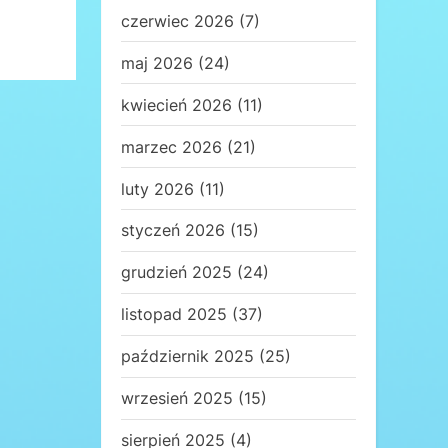
czerwiec 2026
(7)
maj 2026
(24)
kwiecień 2026
(11)
marzec 2026
(21)
luty 2026
(11)
styczeń 2026
(15)
grudzień 2025
(24)
listopad 2025
(37)
październik 2025
(25)
wrzesień 2025
(15)
sierpień 2025
(4)