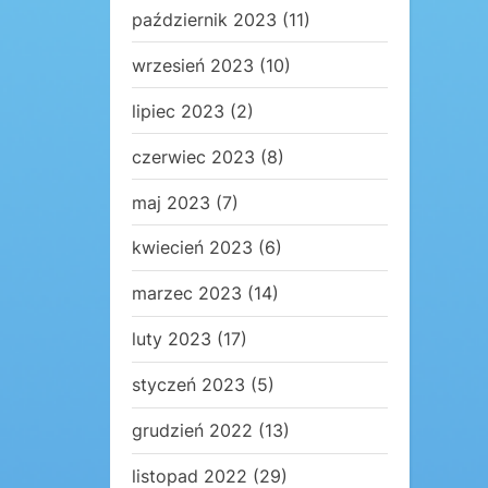
październik 2023
(11)
wrzesień 2023
(10)
lipiec 2023
(2)
czerwiec 2023
(8)
maj 2023
(7)
kwiecień 2023
(6)
marzec 2023
(14)
luty 2023
(17)
styczeń 2023
(5)
grudzień 2022
(13)
listopad 2022
(29)