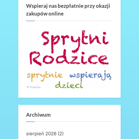
Wspieraj nas bezpłatnie przy okazji
zakupów online
Archiwum
sierpień 2026
(2)