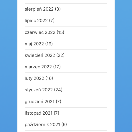
sierpień 2022
(3)
lipiec 2022
(7)
czerwiec 2022
(15)
maj 2022
(19)
kwiecień 2022
(22)
marzec 2022
(17)
luty 2022
(16)
styczeń 2022
(24)
grudzień 2021
(7)
listopad 2021
(7)
październik 2021
(6)