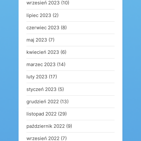
wrzesień 2023
(10)
lipiec 2023
(2)
czerwiec 2023
(8)
maj 2023
(7)
kwiecień 2023
(6)
marzec 2023
(14)
luty 2023
(17)
styczeń 2023
(5)
grudzień 2022
(13)
listopad 2022
(29)
październik 2022
(9)
wrzesień 2022
(7)