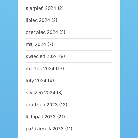
sierpień 2024
(2)
lipiec 2024
(2)
czerwiec 2024
(5)
maj 2024
(7)
kwiecień 2024
(9)
marzec 2024
(13)
luty 2024
(4)
styczeń 2024
(8)
grudzień 2023
(12)
listopad 2023
(21)
październik 2023
(11)