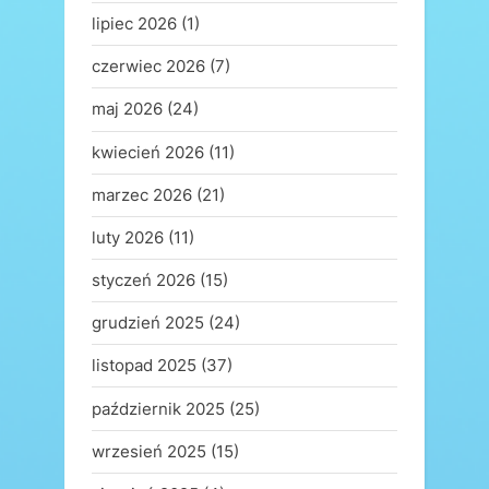
lipiec 2026
(1)
czerwiec 2026
(7)
maj 2026
(24)
kwiecień 2026
(11)
marzec 2026
(21)
luty 2026
(11)
styczeń 2026
(15)
grudzień 2025
(24)
listopad 2025
(37)
październik 2025
(25)
wrzesień 2025
(15)